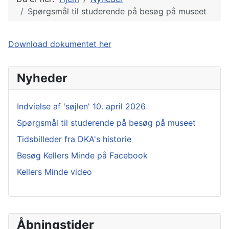
Spørgsmål til studerende på besøg på museet
Download dokumentet her
Nyheder
Indvielse af 'søjlen' 10. april 2026
Spørgsmål til studerende på besøg på museet
Tidsbilleder fra DKA's historie
Besøg Kellers Minde på Facebook
Kellers Minde video
Åbningstider